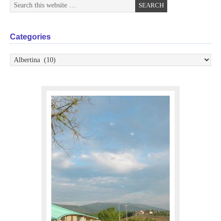
Categories
Categories