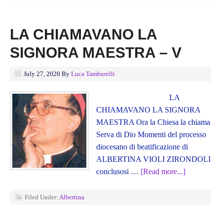
LA CHIAMAVANO LA
SIGNORA MAESTRA – V
July 27, 2020
By
Luca Tamburelli
LA
CHIAMAVANO LA SIGNORA
MAESTRA Ora la Chiesa la chiama
Serva di Dio Momenti del processo
diocesano di beatificazione di
ALBERTINA VIOLI ZIRONDOLI
conclusosi …
[Read more...]
Filed Under:
Albertina