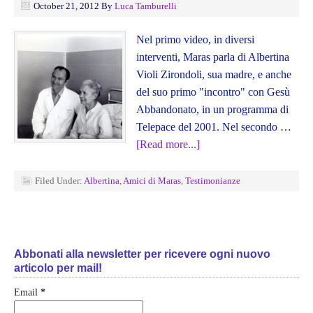
October 21, 2012
By
Luca Tamburelli
Nel primo video, in diversi
interventi, Maras parla di Albertina
Violi Zirondoli, sua madre, e anche
del suo primo "incontro" con Gesù
Abbandonato, in un programma di
Telepace del 2001. Nel secondo …
[Read more...]
Filed Under:
Albertina
,
Amici di Maras
,
Testimonianze
Abbonati alla newsletter per ricevere ogni nuovo
articolo per mail!
Email
*