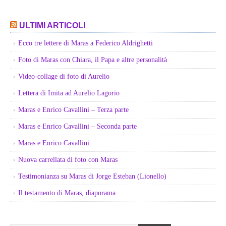
ULTIMI ARTICOLI
Ecco tre lettere di Maras a Federico Aldrighetti
Foto di Maras con Chiara, il Papa e altre personalità
Video-collage di foto di Aurelio
Lettera di Imita ad Aurelio Lagorio
Maras e Enrico Cavallini – Terza parte
Maras e Enrico Cavallini – Seconda parte
Maras e Enrico Cavallini
Nuova carrellata di foto con Maras
Testimonianza su Maras di Jorge Esteban (Lionello)
Il testamento di Maras, diaporama