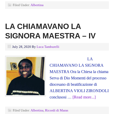
Filed Under:
Albertina
LA CHIAMAVANO LA
SIGNORA MAESTRA – IV
July 28, 2020
By
Luca Tamburelli
LA
CHIAMAVANO LA SIGNORA
MAESTRA Ora la Chiesa la chiama
Serva di Dio Momenti del processo
diocesano di beatificazione di
ALBERTINA VIOLI ZIRONDOLI
conclusosi …
[Read more...]
Filed Under:
Albertina
,
Ricordi di Maras