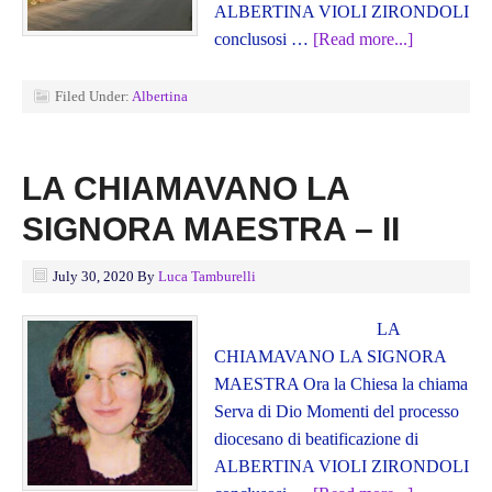
ALBERTINA VIOLI ZIRONDOLI
conclusosi …
[Read more...]
Filed Under:
Albertina
LA CHIAMAVANO LA
SIGNORA MAESTRA – II
July 30, 2020
By
Luca Tamburelli
LA
CHIAMAVANO LA SIGNORA
MAESTRA Ora la Chiesa la chiama
Serva di Dio Momenti del processo
diocesano di beatificazione di
ALBERTINA VIOLI ZIRONDOLI