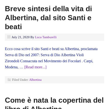
Breve sintesi della vita di
Albertina, dal sito Santi e
beati
July 21, 2020
By
Luca Tamburelli
Ecco cosa scrive il sito Santi e beati su Albertina, proclamata
Serva di Dio nel 2007: Serva di Dio Albertina Violi
Zirondoli Consacrata nel Movimento dei Focolari . Carpi,
Modena, …
[Read more...]
Filed Under:
Albertina
Come è nata la copertina del