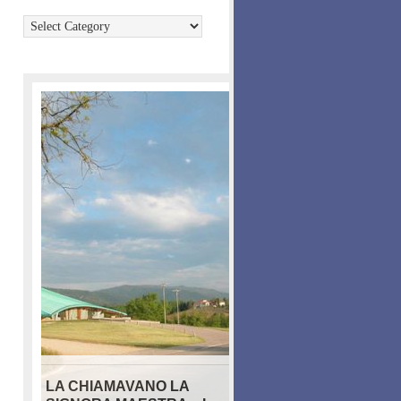
Categories
LA CHIAMAVANO LA