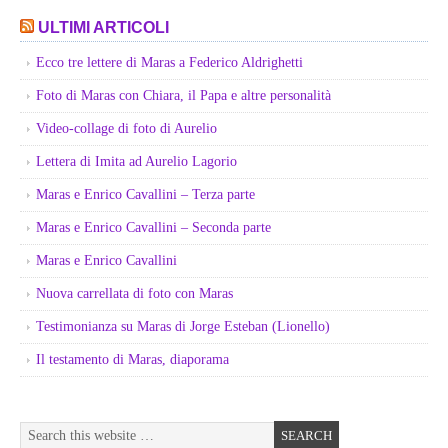
ULTIMI ARTICOLI
Ecco tre lettere di Maras a Federico Aldrighetti
Foto di Maras con Chiara, il Papa e altre personalità
Video-collage di foto di Aurelio
Lettera di Imita ad Aurelio Lagorio
Maras e Enrico Cavallini – Terza parte
Maras e Enrico Cavallini – Seconda parte
Maras e Enrico Cavallini
Nuova carrellata di foto con Maras
Testimonianza su Maras di Jorge Esteban (Lionello)
Il testamento di Maras, diaporama