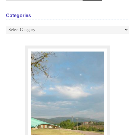
Categories
Categories