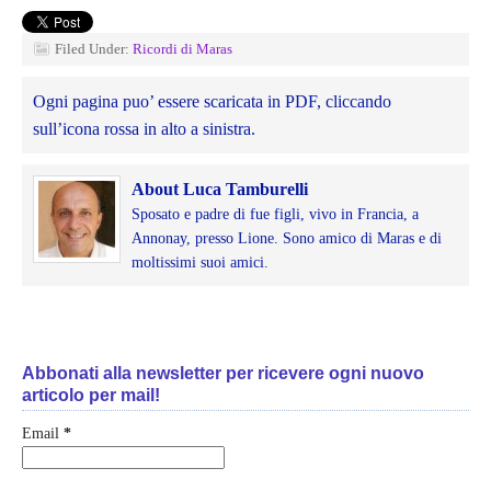
Filed Under:
Ricordi di Maras
Ogni pagina puo’ essere scaricata in PDF, cliccando
sull’icona rossa in alto a sinistra.
About Luca Tamburelli
Sposato e padre di fue figli, vivo in Francia, a
Annonay, presso Lione. Sono amico di Maras e di
moltissimi suoi amici.
Abbonati alla newsletter per ricevere ogni nuovo
articolo per mail!
Email
*