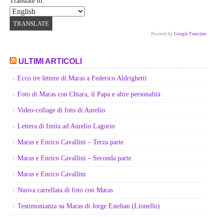
Translate to:
Powered by
Google Translate
.
ULTIMI ARTICOLI
Ecco tre lettere di Maras a Federico Aldrighetti
Foto di Maras con Chiara, il Papa e altre personalità
Video-collage di foto di Aurelio
Lettera di Imita ad Aurelio Lagorio
Maras e Enrico Cavallini – Terza parte
Maras e Enrico Cavallini – Seconda parte
Maras e Enrico Cavallini
Nuova carrellata di foto con Maras
Testimonianza su Maras di Jorge Esteban (Lionello)