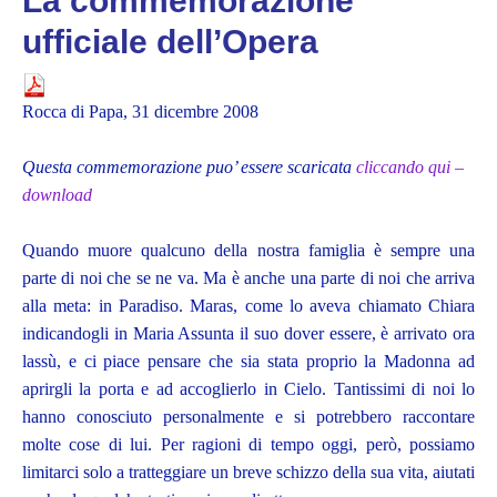
La commemorazione
ufficiale dell’Opera
Rocca di Papa, 31 dicembre 2008
Questa commemorazione puo’ essere scaricata
cliccando qui –
download
Quando muore qualcuno della nostra famiglia è sempre una
parte di noi che se ne va. Ma è anche una parte di noi che arriva
alla meta: in Paradiso. Maras, come lo aveva chiamato Chiara
indicandogli in Maria Assunta il suo dover essere, è arrivato ora
lassù, e ci piace pensare che sia stata proprio la Madonna ad
aprirgli la porta e ad accoglierlo in Cielo. Tantissimi di noi lo
hanno conosciuto personalmente e si potrebbero raccontare
molte cose di lui. Per ragioni di tempo oggi, però, possiamo
limitarci solo a tratteggiare un breve schizzo della sua vita, aiutati