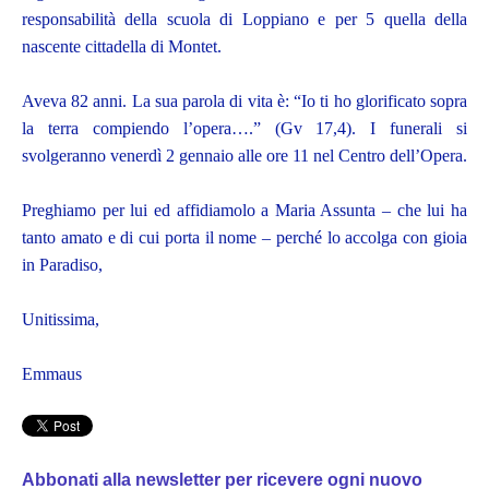
responsabilità della scuola di Loppiano e per 5 quella della
nascente cittadella di Montet.
Aveva 82 anni. La sua parola di vita è: “Io ti ho glorificato sopra
la terra compiendo l’opera….” (Gv 17,4). I funerali si
svolgeranno venerdì 2 gennaio alle ore 11 nel Centro dell’Opera.
Preghiamo per lui ed affidiamolo a Maria Assunta – che lui ha
tanto amato e di cui porta il nome – perché lo accolga con gioia
in Paradiso,
Unitissima,
Emmaus
Abbonati alla newsletter per ricevere ogni nuovo