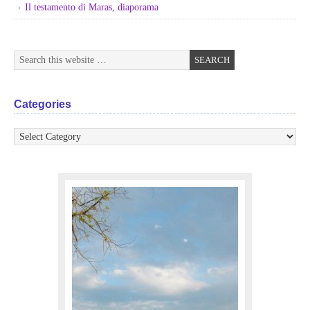
Il testamento di Maras, diaporama
Categories
Categories