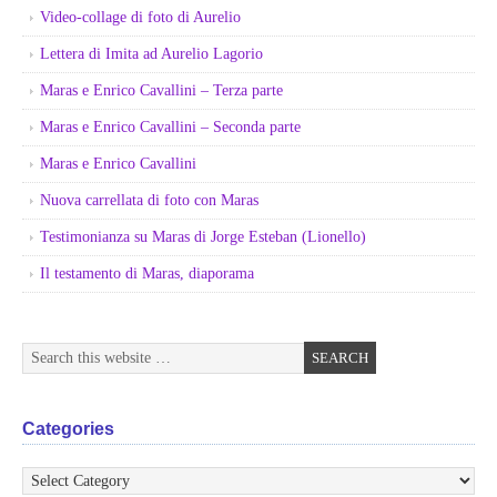
Video-collage di foto di Aurelio
Lettera di Imita ad Aurelio Lagorio
Maras e Enrico Cavallini – Terza parte
Maras e Enrico Cavallini – Seconda parte
Maras e Enrico Cavallini
Nuova carrellata di foto con Maras
Testimonianza su Maras di Jorge Esteban (Lionello)
Il testamento di Maras, diaporama
Categories
Categories