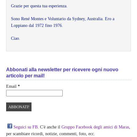
Grazie per questa tua esperienza.
Sono René Montes e Voluntario da Sydney, Australia. Ero a
Loppiano dal 1972 fino 1976.
Ciao.
Abbonati alla newsletter per ricevere ogni nuovo
articolo per mail!
Email
*
Seguici su FB
. C'è anche il
Gruppo Facebook degli amici di Maras
,
per scambiare ricordi, notizie, commenti, foto, ecc.