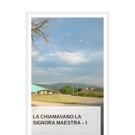
LA CHIAMAVANO LA
SIGNORA MAESTRA – I