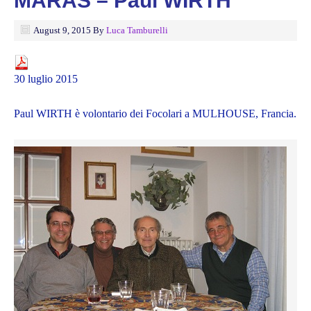
MARAS – Paul WIRTH
August 9, 2015
By
Luca Tamburelli
30 luglio 2015
Paul WIRTH è volontario dei Focolari a MULHOUSE, Francia.