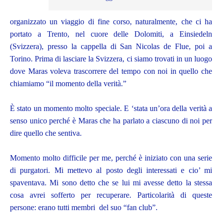
organizzato un viaggio di fine corso, naturalmente, che ci ha
portato a Trento, nel cuore delle Dolomiti, a Einsiedeln
(Svizzera), presso la cappella di San Nicolas de Flue, poi a
Torino. Prima di lasciare la Svizzera, ci siamo trovati in un luogo
dove Maras voleva trascorrere del tempo con noi in quello che
chiamiamo “il momento della verità.”
È stato un momento molto speciale. E ‘stata un’ora della verità a
senso unico perché è Maras che ha parlato a ciascuno di noi per
dire quello che sentiva.
Momento molto difficile per me, perché è iniziato con una serie
di purgatori. Mi mettevo al posto degli interessati e cio’ mi
spaventava. Mi sono detto che se lui mi avesse detto la stessa
cosa avrei sofferto per recuperare. Particolarità di queste
persone: erano tutti membri del suo “fan club”.