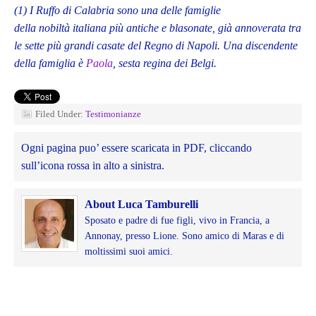
(1) I Ruffo di Calabria sono una delle famiglie
della nobiltà italiana più antiche e blasonate, già annoverata tra
le sette più grandi casate del Regno di Napoli. Una discendente
della famiglia è
Paola
, sesta regina dei Belgi.
Filed Under:
Testimonianze
Ogni pagina puo’ essere scaricata in PDF, cliccando
sull’icona rossa in alto a sinistra.
About Luca Tamburelli
Sposato e padre di fue figli, vivo in Francia, a
Annonay, presso Lione. Sono amico di Maras e di
moltissimi suoi amici.