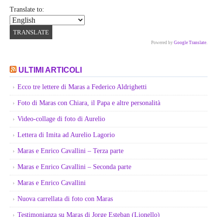
Translate to:
Powered by
Google Translate
.
ULTIMI ARTICOLI
Ecco tre lettere di Maras a Federico Aldrighetti
Foto di Maras con Chiara, il Papa e altre personalità
Video-collage di foto di Aurelio
Lettera di Imita ad Aurelio Lagorio
Maras e Enrico Cavallini – Terza parte
Maras e Enrico Cavallini – Seconda parte
Maras e Enrico Cavallini
Nuova carrellata di foto con Maras
Testimonianza su Maras di Jorge Esteban (Lionello)