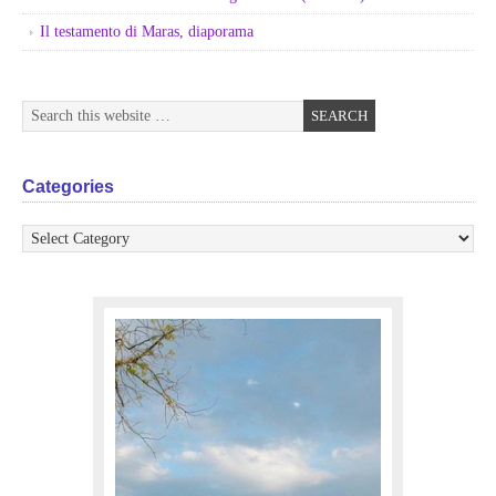
Il testamento di Maras, diaporama
Categories
Categories