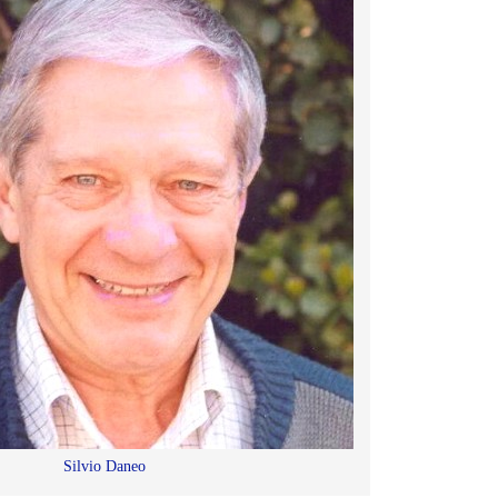
Silvio Daneo