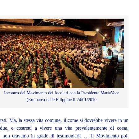
Incontro del Movimento dei focolari con la Presidente MariaVoce
(Emmaus) nelle Filippine il 24/01/2010
stati. Ma, la stessa vita comune, il come si dovrebbe vivere in un
due, e costretti a vivere una vita prevalentemente di corsa,
, non eravamo in grado di testimoniarla … Il Movimento poi,