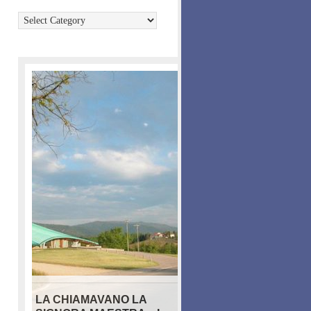
Categories
LA CHIAMAVANO LA