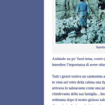
Aureli
Andando un po’ fuori tema, vorrei 
intendere l’importanza di avere stim
Tutti i giorni veniva un camionista a
in vista sul vetro della cabina una
arrivava lo salutavamo come una pe
chiedevamo della sua famiglia…Ins
settimana dopo il nostro gioioso sal