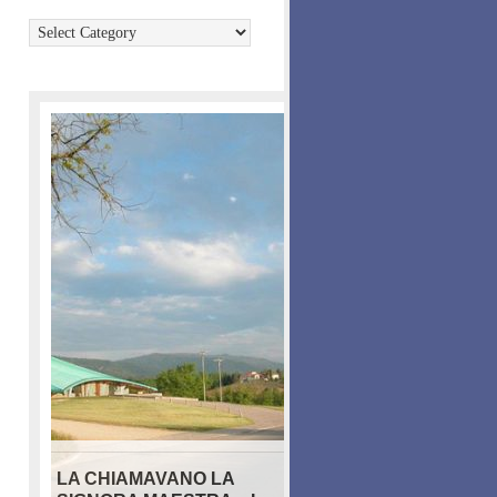
Categories
LA CHIAMAVANO LA