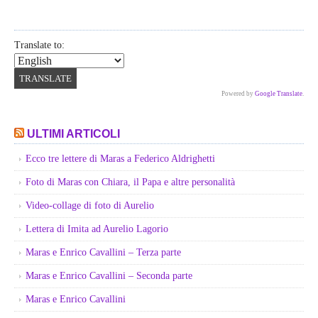
Translate to:
Powered by
Google Translate
.
ULTIMI ARTICOLI
Ecco tre lettere di Maras a Federico Aldrighetti
Foto di Maras con Chiara, il Papa e altre personalità
Video-collage di foto di Aurelio
Lettera di Imita ad Aurelio Lagorio
Maras e Enrico Cavallini – Terza parte
Maras e Enrico Cavallini – Seconda parte
Maras e Enrico Cavallini