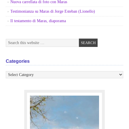
Nuova carrellata di foto con Maras
Testimonianza su Maras di Jorge Esteban (Lionello)
Il testamento di Maras, diaporama
Categories
Categories