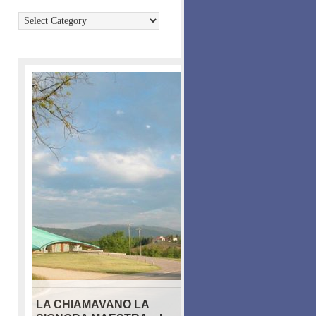
Categories
LA CHIAMAVANO LA