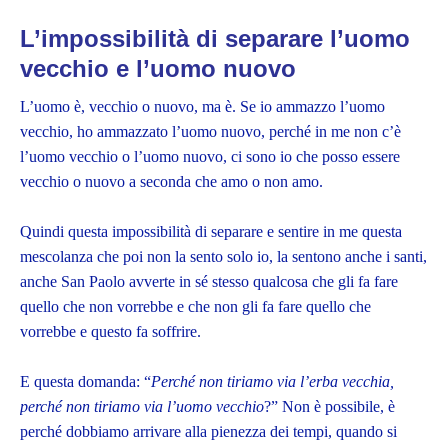
L’impossibilità di separare l’uomo
vecchio e l’uomo nuovo
L’uomo è, vecchio o nuovo, ma è. Se io ammazzo l’uomo
vecchio, ho ammazzato l’uomo nuovo, perché in me non c’è
l’uomo vecchio o l’uomo nuovo, ci sono io che posso essere
vecchio o nuovo a seconda che amo o non amo.
Quindi questa impossibilità di separare e sentire in me questa
mescolanza che poi non la sento solo io, la sentono anche i santi,
anche San Paolo avverte in sé stesso qualcosa che gli fa fare
quello che non vorrebbe e che non gli fa fare quello che
vorrebbe e questo fa soffrire.
E questa domanda: “
Perché non tiriamo via l’erba vecchia,
perché non tiriamo via l’uomo vecchio
?” Non è possibile, è
perché dobbiamo arrivare alla pienezza dei tempi, quando si