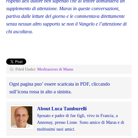
rispetto dell’autore ben sapendo che al lettore domanderà un
supplemento di attenzione. Maras in queste conversazioni,
partiva dalle letture del giorno e le commentava direttamente
senza nessun altro supporto se non il Vangelo e l’attenzione di
chi ascoltava.
Filed Under:
Meditazioni di Maras
Ogni pagina puo’ essere scaricata in PDF, cliccando
sull’icona rossa in alto a sinistra.
About Luca Tamburelli
Sposato e padre di fue figli, vivo in Francia, a
Annonay, presso Lione. Sono amico di Maras e di
moltissimi suoi amici.