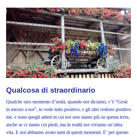
Qualcosa di straordinario
Qualche raro momento d’unità, quando noi diciamo, c’è “Gesù
in mezzo a noi”, io vedo tutto positivo, e gli altri vedono positivo
me, e sono quegli attimi in cui noi non siamo più su questa terra,
anche se ci siamo coi piedi, ma in realtà noi viviamo un’altra
vita. E noi abbiamo avuto tanti di questi momenti. E’ per questo