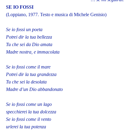
SE IO FOSSI
(Loppiano, 1977. Testo e musica di Michele Genisio)
Se io fossi un poeta
Potrei dir la tua bellezza
Tu che sei da Dio amata
Madre nostra, e immacolata
Se io fossi come il mare
Potrei dir la tua grandezza
Tu che sei la desolata
Madre d’un Dio abbandonato
Se io fossi come un lago
specchierei la tua dolcezza
Se io fossi come il vento
urlerei la tua potenza