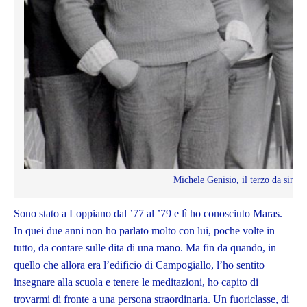
Michele Genisio, il terzo da sinis
Sono stato a Loppiano dal ’77 al ’79 e lì ho conosciuto Maras.
In quei due anni non ho parlato molto con lui, poche volte in
tutto, da contare sulle dita di una mano. Ma fin da quando, in
quello che allora era l’edificio di Campogiallo, l’ho sentito
insegnare alla scuola e tenere le meditazioni, ho capito di
trovarmi di fronte a una persona straordinaria. Un fuoriclasse, di