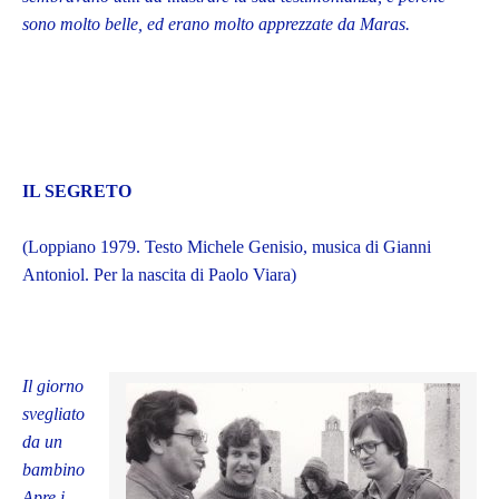
sono molto belle, ed erano molto apprezzate da Maras.
IL SEGRETO
(Loppiano 1979. Testo Michele Genisio, musica di Gianni
Antoniol. Per la nascita di Paolo Viara)
Il giorno
svegliato
da un
bambino
Apre i