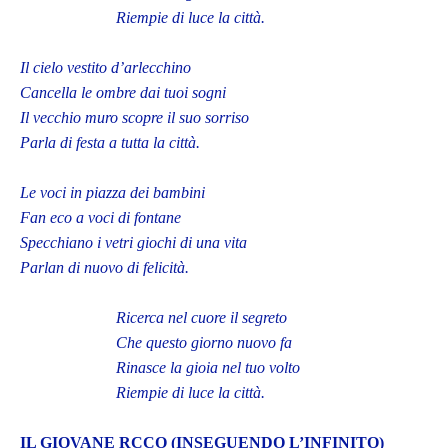
Riempie di luce la città.
Il cielo vestito d’arlecchino
Cancella le ombre dai tuoi sogni
Il vecchio muro scopre il suo sorriso
Parla di festa a tutta la città.
Le voci in piazza dei bambini
Fan eco a voci di fontane
Specchiano i vetri giochi di una vita
Parlan di nuovo di felicità.
Ricerca nel cuore il segreto
Che questo giorno nuovo fa
Rinasce la gioia nel tuo volto
Riempie di luce la città.
IL GIOVANE RCCO (INSEGUENDO L’INFINITO)