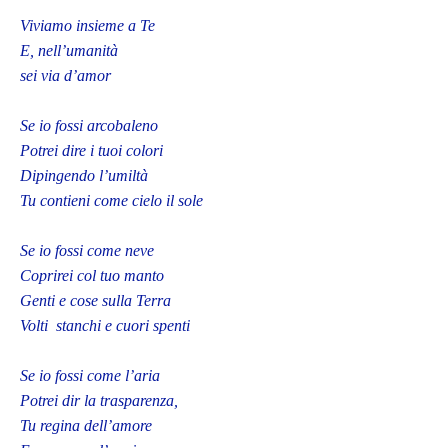
Viviamo insieme a Te
E, nell’umanità
sei via d’amor
Se io fossi arcobaleno
Potrei dire i tuoi colori
Dipingendo l’umiltà
Tu contieni come cielo il sole
Se io fossi come neve
Coprirei col tuo manto
Genti e cose sulla Terra
Volti stanchi e cuori spenti
Se io fossi come l’aria
Potrei dir la trasparenza,
Tu regina dell’amore