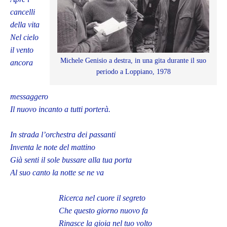
cancelli
della vita
Nel cielo
il vento
Michele Genisio a destra, in una gita durante il suo
ancora
periodo a Loppiano, 1978
messaggero
Il nuovo incanto a tutti porterà.
In strada l’orchestra dei passanti
Inventa le note del mattino
Già senti il sole bussare alla tua porta
Al suo canto la notte se ne va
Ricerca nel cuore il segreto
Che questo giorno nuovo fa
Rinasce la gioia nel tuo volto